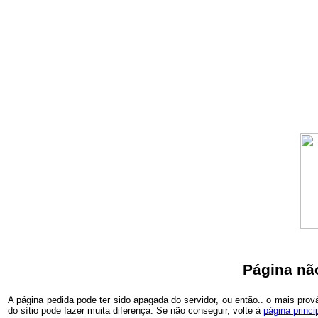
Página não
A página pedida pode ter sido apagada do servidor, ou então.. o mais prová
do sítio pode fazer muita diferença. Se não conseguir, volte à
página princi