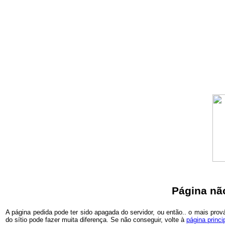
Página não
A página pedida pode ter sido apagada do servidor, ou então.. o mais prová
do sítio pode fazer muita diferença. Se não conseguir, volte à
página princi